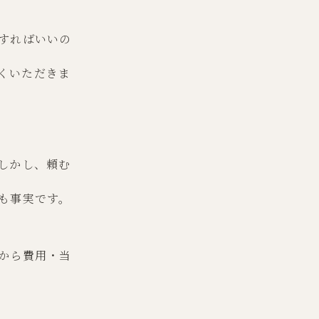
すればいいの
くいただきま
しかし、頼む
も事実です。
から費用・当