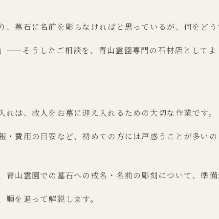
り、墓石に名前を彫らなければと思っているが、何をどう
」——そうしたご相談を、青山霊園専門の石材店としてよ
入れは、故人をお墓に迎え入れるための大切な作業です。
報・費用の目安など、初めての方には戸惑うことが多いの
、青山霊園での墓石への戒名・名前の彫刻について、準備
、順を追って解説します。