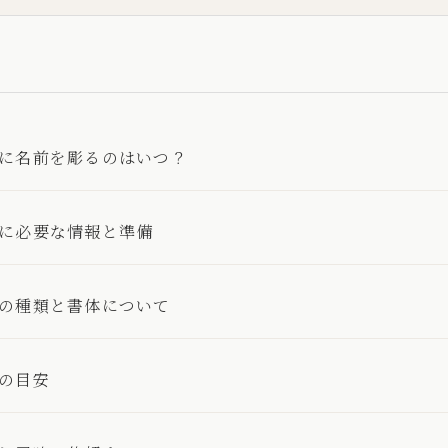
に名前を彫るのはいつ？
に必要な情報と準備
の種類と書体について
の目安