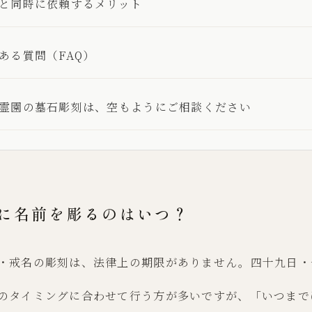
と同時に依頼するメリット
ある質問（FAQ）
霊園の墓石彫刻は、空もようにご相談ください
墓石に名前を彫るのはいつ？
・戒名の彫刻は、法律上の期限がありません。四十九日・
のタイミングに合わせて行う方が多いですが、「いつまで