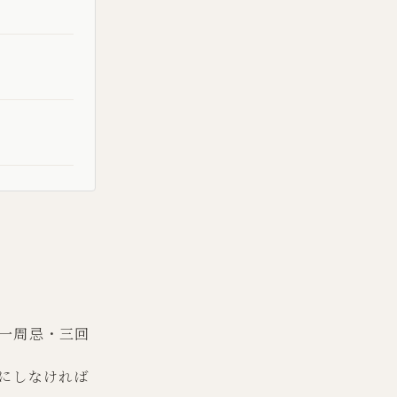
一周忌・三回
にしなければ