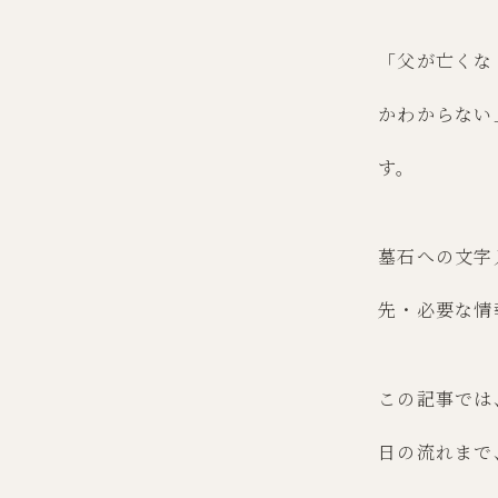
「父が亡くな
かわからない
す。
墓石への文字
先・必要な情
この記事では
日の流れまで