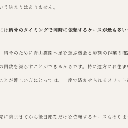
いう決まりはありません。
には
納骨のタイミングで同時に依頼するケースが最も多い
、納骨のために青山霊園へ足を運ぶ機会と彫刻の作業の確
の回数を減らすことができるからです。特に遠方にお住ま
ことが難しい方にとっては、一度で済ませられるメリット
先に済ませてから後日彫刻だけを依頼するケースもありま