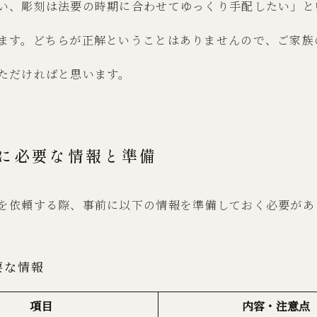
い、彫刻は法要の時期に合わせてゆっくり手配したい」と
ます。どちらが正解ということはありませんので、ご家族
ただければと思います。
刻に必要な情報と準備
を依頼する際、事前に以下の情報を準備しておく必要があ
要な情報
項目
内容・注意点