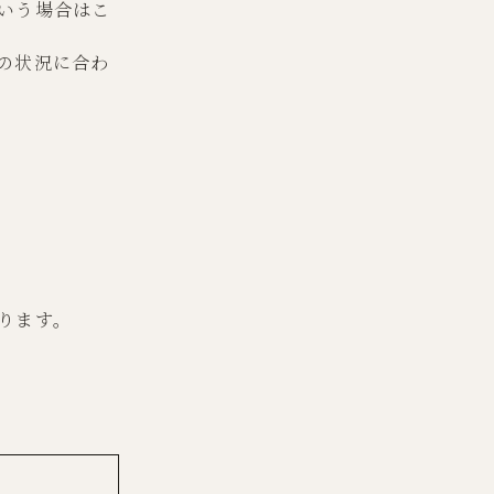
いう場合はこ
の状況に合わ
ります。