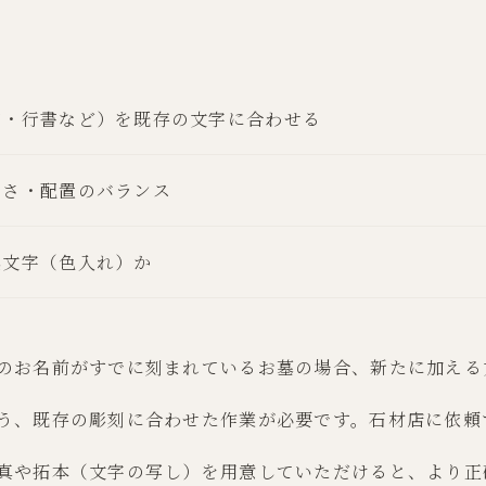
書・行書など）を既存の文字に合わせる
きさ・配置のバランス
黒文字（色入れ）か
のお名前がすでに刻まれているお墓の場合、新たに加える
う、既存の彫刻に合わせた作業が必要です。石材店に依頼
真や拓本（文字の写し）を用意していただけると、より正