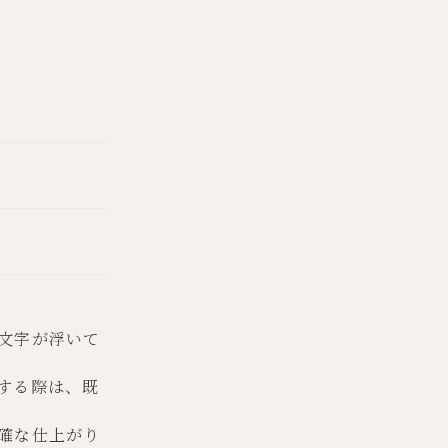
文字が浮いて
する際は、既
確な仕上がり