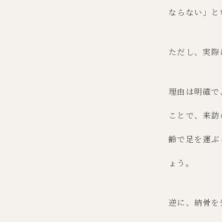
ならない」と
ただし、実際
理由は明確で
ことで、来訪
齢で足を運ぶ
ょう。
逆に、納骨を